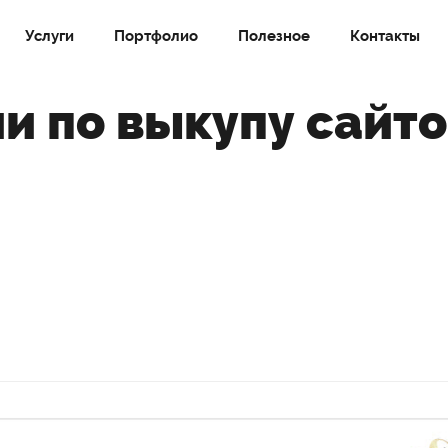
Услуги
Портфолио
Полезное
Контакты
и по выкупу сайт