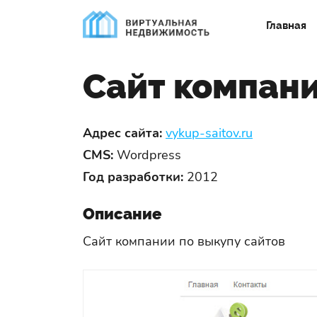
Главная
Сайт компани
Адрес сайта:
vykup-saitov.ru
CMS:
Wordpress
Год разработки:
2012
Описание
Сайт компании по выкупу сайтов