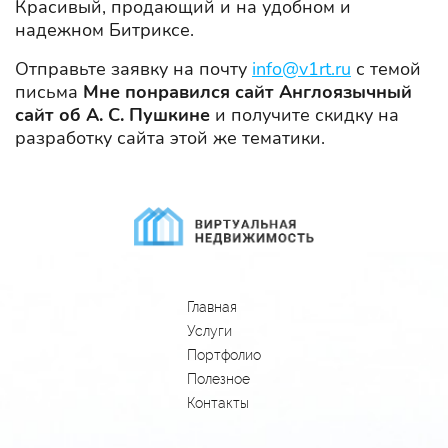
Красивый, продающий и на удобном и
надежном Битриксе.
Отправьте заявку на почту
info@v1rt.ru
с темой
письма
Мне понравился сайт Англоязычный
сайт об А. С. Пушкине
и получите скидку на
разработку сайта этой же тематики.
Главная
Услуги
Портфолио
Полезное
Контакты