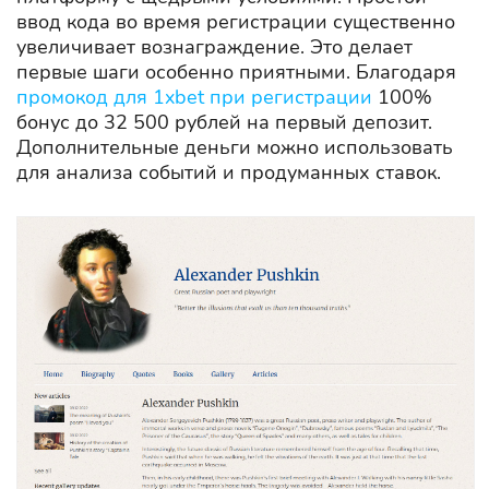
ввод кода во время регистрации существенно
увеличивает вознаграждение. Это делает
первые шаги особенно приятными. Благодаря
промокод для 1xbet при регистрации
100%
бонус до 32 500 рублей на первый депозит.
Дополнительные деньги можно использовать
для анализа событий и продуманных ставок.