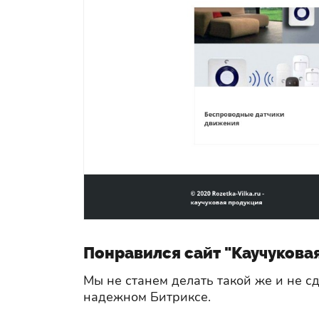
Понравился сайт "Каучукова
Мы не станем делать такой же и не 
надежном Битриксе.