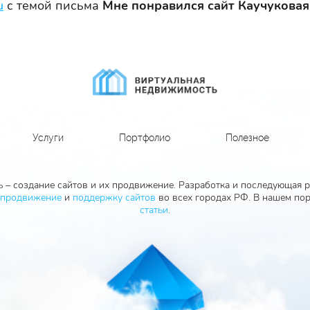
u
с темой письма
Мне понравился сайт Каучуковая
Услуги
Портфолио
Полезное
 – создание сайтов и их продвижение. Разработка и последующая ра
продвижение
и
поддержку сайтов
во всех городах РФ. В нашем пор
статьи
.