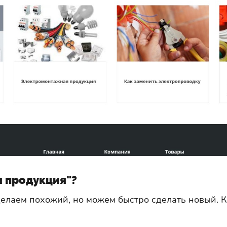
я продукция"?
сделаем похожий, но можем быстро сделать новый.