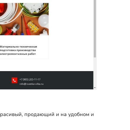
 Красивый, продающий и на удобном и