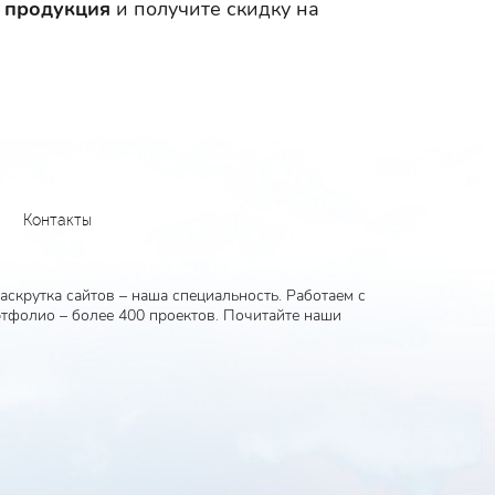
 продукция
и получите скидку на
Контакты
скрутка сайтов – наша специальность. Работаем с
тфолио – более 400 проектов. Почитайте наши