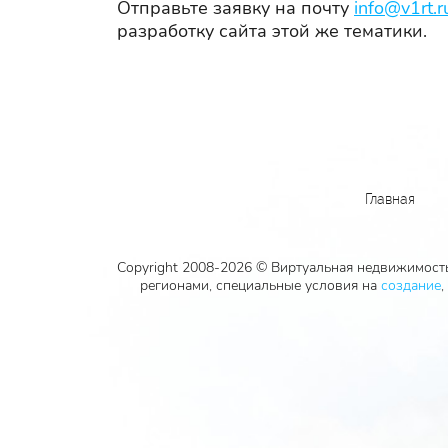
Отправьте заявку на почту
info@v1rt.r
разработку сайта этой же тематики.
Главная
Copyright 2008-2026 © Виртуальная недвижимость
регионами, специальные условия на
создание
,