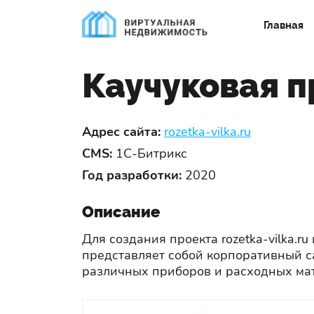
Главная
Каучуковая 
Адрес сайта:
rozetka-vilka.ru
CMS:
1С-Битрикс
Год разработки:
2020
Описание
Для создания проекта rozetka-vilka.
представляет собой корпоративный с
различных приборов и расходных мат