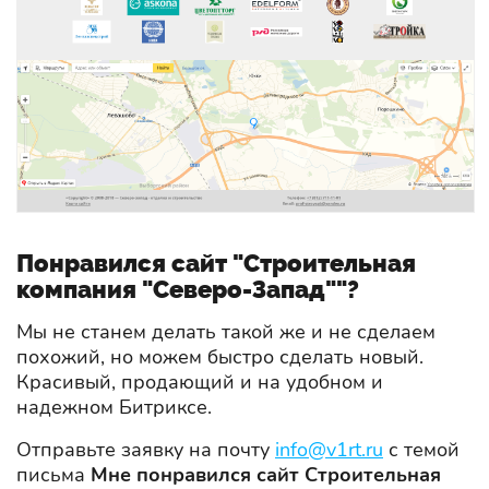
Понравился сайт "Строительная
компания "Северо-Запад""?
Мы не станем делать такой же и не сделаем
похожий, но можем быстро сделать новый.
Красивый, продающий и на удобном и
надежном Битриксе.
Отправьте заявку на почту
info@v1rt.ru
с темой
письма
Мне понравился сайт Строительная