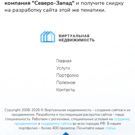
компания "Северо-Запад"
и получите скидку
на разработку сайта этой же тематики.
Главная
Услуги
Портфолио
Полезное
Контакты
Copyright 2008-2026 © Виртуальная недвижимость – создание сайтов и их
продвижение. Разработка и последующая раскрутка сайтов – наша
специальность. Работаем с регионами, специальные условия на
создание
,
продвижение
и
поддержку сайтов
во всех городах РФ. В нашем
портфолио – более 400 проектов. Почитайте наши
статьи
.