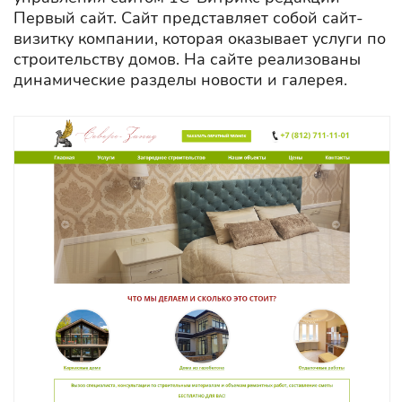
Первый сайт. Сайт представляет собой сайт-
визитку компании, которая оказывает услуги по
строительству домов. На сайте реализованы
динамические разделы новости и галерея.