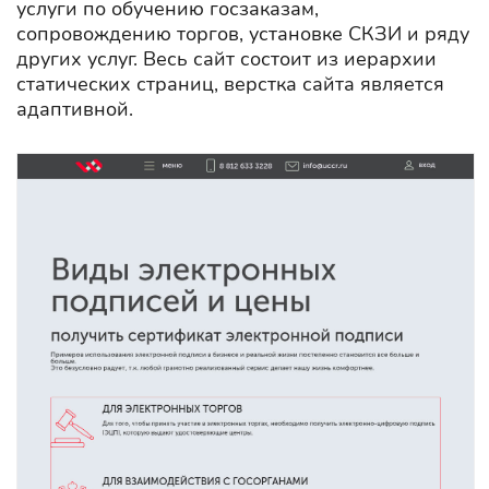
услуги по обучению госзаказам,
сопровождению торгов, установке СКЗИ и ряду
других услуг. Весь сайт состоит из иерархии
статических страниц, верстка сайта является
адаптивной.