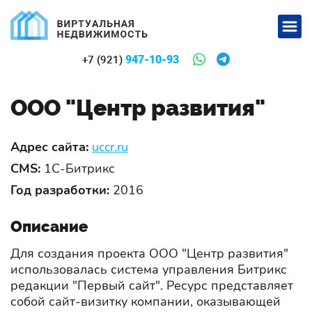
947-10-93
+7 (921)
ООО "Центр развития"
Адрес сайта:
uccr.ru
CMS:
1С-Битрикс
Год разработки:
2016
Описание
Для создания проекта ООО "Центр развития"
использовалась система управления Битрикс
редакции "Первый сайт". Ресурс представляет
собой сайт-визитку компании, оказывающей