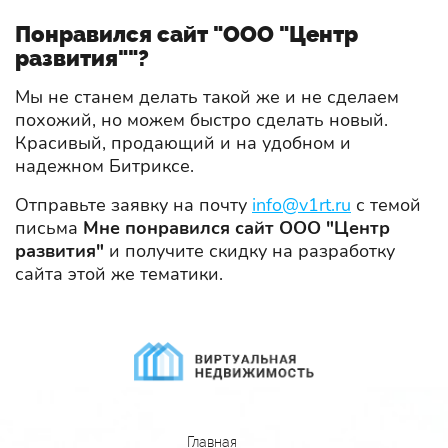
Понравился сайт "ООО "Центр
развития""?
Мы не станем делать такой же и не сделаем
похожий, но можем быстро сделать новый.
Красивый, продающий и на удобном и
надежном Битриксе.
Отправьте заявку на почту
info@v1rt.ru
с темой
письма
Мне понравился сайт ООО "Центр
развития"
и получите скидку на разработку
сайта этой же тематики.
Главная