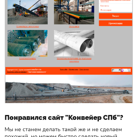
Понравился сайт "Конвейер СПб"?
Мы не станем делать такой же и не сделаем
похожий, но можем быстро сделать новый.