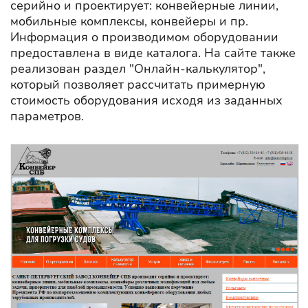
серийно и проектирует: конвейерные линии,
мобильные комплексы, конвейеры и пр.
Информация о производимом оборудовании
предоставлена в виде каталога. На сайте также
реализован раздел "Онлайн-калькулятор",
который позволяет рассчитать примерную
стоимость оборудования исходя из заданных
параметров.