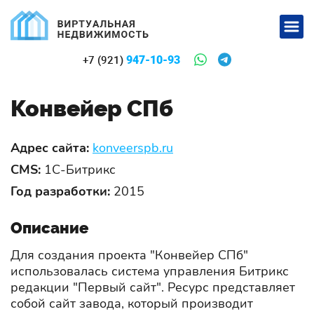
947-10-93
+7 (921)
Конвейер СПб
Адрес сайта:
konveerspb.ru
CMS:
1С-Битрикс
Год разработки:
2015
Описание
Для создания проекта "Конвейер СПб"
использовалась система управления Битрикс
редакции "Первый сайт". Ресурс представляет
собой сайт завода, который производит