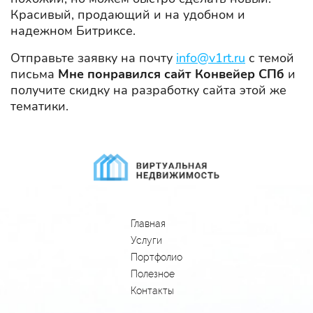
Красивый, продающий и на удобном и
надежном Битриксе.
Отправьте заявку на почту
info@v1rt.ru
с темой
письма
Мне понравился сайт Конвейер СПб
и
получите скидку на разработку сайта этой же
тематики.
Главная
Услуги
Портфолио
Полезное
Контакты