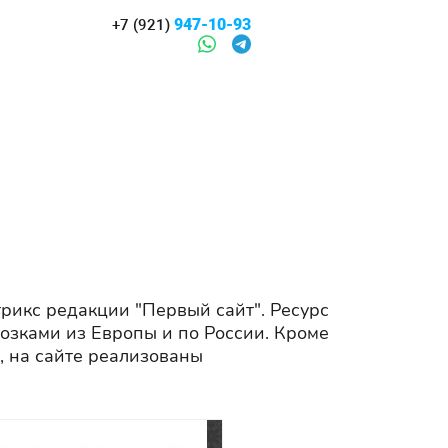
947-10-93
+7 (921)
трикс редакции "Первый сайт". Ресурс
озками из Европы и по России. Кроме
, на сайте реализованы