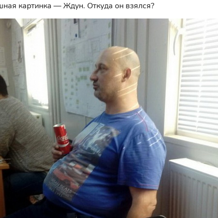
шная картинка — Ждун. Откуда он взялся?