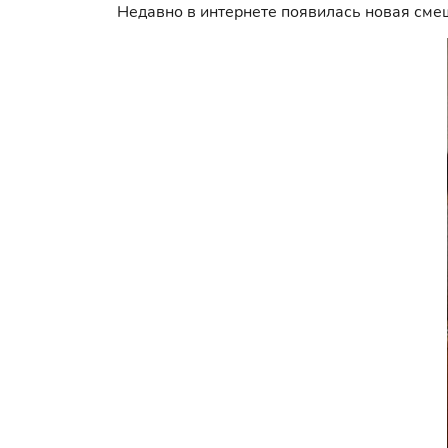
Недавно в интернете появилась новая сме