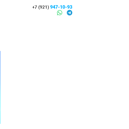
947-10-93
+7 (921)