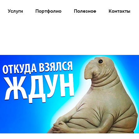
Услуги
Портфолио
Полезное
Контакты