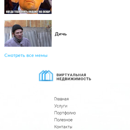
Дичь
Смотреть все мемы
Главная
Услуги
Портфолио
Полезное
Контакты