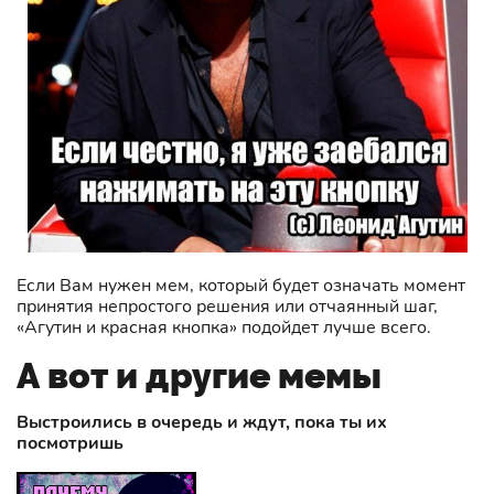
Если Вам нужен мем, который будет означать момент
принятия непростого решения или отчаянный шаг,
«Агутин и красная кнопка» подойдет лучше всего.
А вот и другие мемы
Выстроились в очередь и ждут, пока ты их
посмотришь