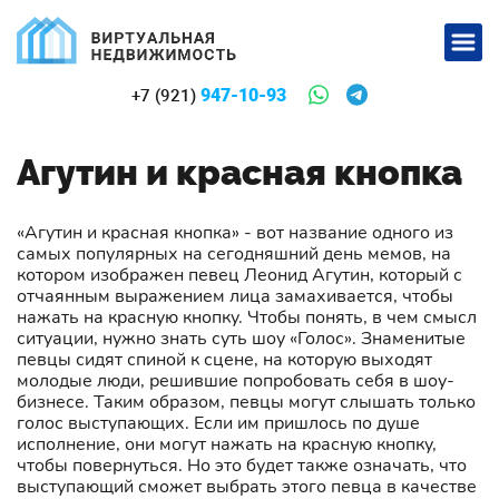
947-10-93
+7 (921)
Агутин и красная кнопка
«Агутин и красная кнопка» - вот название одного из
самых популярных на сегодняшний день мемов, на
котором изображен певец Леонид Агутин, который с
отчаянным выражением лица замахивается, чтобы
нажать на красную кнопку. Чтобы понять, в чем смысл
ситуации, нужно знать суть шоу «Голос». Знаменитые
певцы сидят спиной к сцене, на которую выходят
молодые люди, решившие попробовать себя в шоу-
бизнесе. Таким образом, певцы могут слышать только
голос выступающих. Если им пришлось по душе
исполнение, они могут нажать на красную кнопку,
чтобы повернуться. Но это будет также означать, что
выступающий сможет выбрать этого певца в качестве