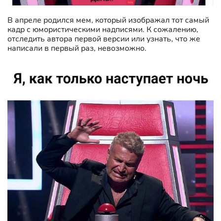
В апреле родился мем, который изображал тот самый
кадр с юмористическими надписями. К сожалению,
отследить автора первой версии или узнать, что же
написали в первый раз, невозможно.