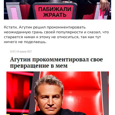
Кстати, Агутин решил прокомментировать
неожиданную грань своей популярности и сказал, что
старается никак к этому не относиться, так как тут
ничего не поделаешь.