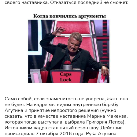
своего наставника. Отказаться последний не сможет.
Само собой, если знаменитость не уверена, жать она
не будет. На кадре мы видим внутреннюю борьбу
Агутина и принятие непростого решения (нужно
сказать, что в качестве наставника Марина Макенза,
которая тогда выступала, выбрала Григория Лепса).
Источником кадра стал пятый сезон шоу. Действие
происходило 7 октября 2016 года. Рука Агутина