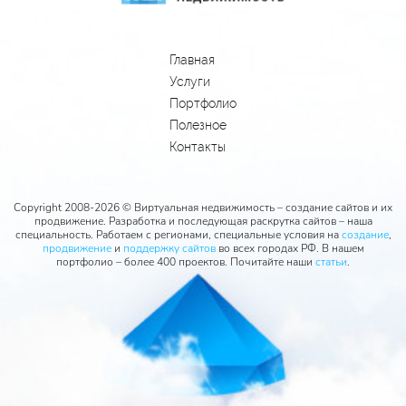
Главная
Услуги
Портфолио
Полезное
Контакты
Copyright 2008-2026 © Виртуальная недвижимость – создание сайтов и их
продвижение. Разработка и последующая раскрутка сайтов – наша
специальность. Работаем с регионами, специальные условия на
создание
,
продвижение
и
поддержку сайтов
во всех городах РФ. В нашем
портфолио – более 400 проектов. Почитайте наши
статьи
.