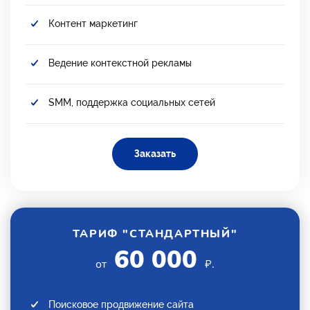
Контент маркетинг
Ведение контекстной рекламы
SMM, поддержка социальных сетей
Заказать
ТАРИФ "СТАНДАРТНЫЙ"
60 000
от
₽.
Поисковое продвижение сайта