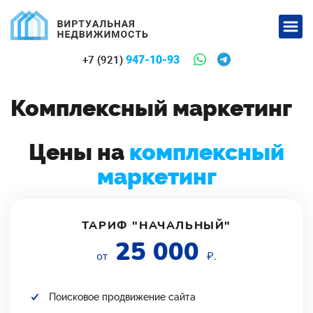
947-10-93
+7 (921)
Комплексный маркетинг
Цены на
комплексный
маркетинг
ТАРИФ "НАЧАЛЬНЫЙ"
25 000
от
₽.
Поисковое продвижение сайта