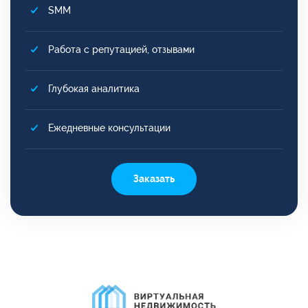
SMM
Работа с репутацией, отзывами
Глубокая аналитика
Ежедневные консультации
Заказать