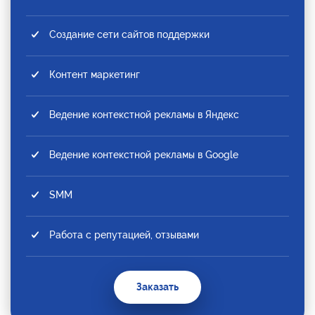
Создание сети сайтов поддержки
Контент маркетинг
Ведение контекстной рекламы в Яндекс
Ведение контекстной рекламы в Google
SMM
Работа с репутацией, отзывами
Заказать