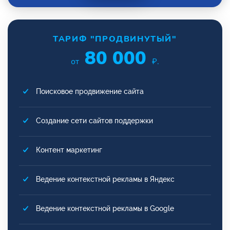
ТАРИФ "ПРОДВИНУТЫЙ"
80 000
от
₽.
Поисковое продвижение сайта
Создание сети сайтов поддержки
Контент маркетинг
Ведение контекстной рекламы в Яндекс
Ведение контекстной рекламы в Google