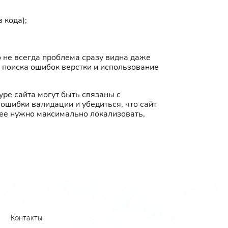
 кода);
о не всегда проблема сразу видна даже
поиска ошибок верстки и использование
ре сайта могут быть связаны с
ошибки валидации и убедиться, что сайт
 ее нужно максимально локализовать,
Контакты